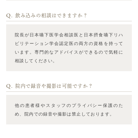
Q.
飲み込みの相談はできますか？
院長が日本嚥下医学会相談医と日本摂食嚥下リハ
ビリテーション学会認定医の両方の資格を持って
います。専門的なアドバイスができるので気軽に
相談してください。
Q.
院内で録音や撮影は可能ですか？
他の患者様やスタッフのプライバシー保護のた
め、院内での録音や撮影は禁止しております。