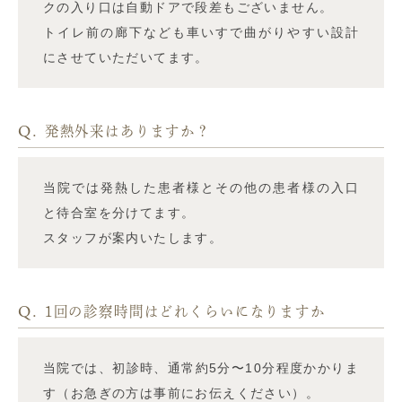
クの入り口は自動ドアで段差もございません。
トイレ前の廊下なども車いすで曲がりやすい設計
にさせていただいてます。
Q.
発熱外来はありますか？
当院では発熱した患者様とその他の患者様の入口
と待合室を分けてます。
スタッフが案内いたします。
Q.
1回の診察時間はどれくらいになりますか
当院では、初診時、通常約5分〜10分程度かかりま
す（お急ぎの方は事前にお伝えください）。