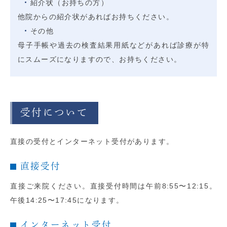
紹介状（お持ちの方）
他院からの紹介状があればお持ちください。
その他
母子手帳や過去の検査結果用紙などがあれば診療が特
にスムーズになりますので、お持ちください。
受付について
直接の受付とインターネット受付があります。
直接受付
直接ご来院ください。直接受付時間は午前8:55〜12:15。
午後14:25〜17:45になります。
インターネット受付