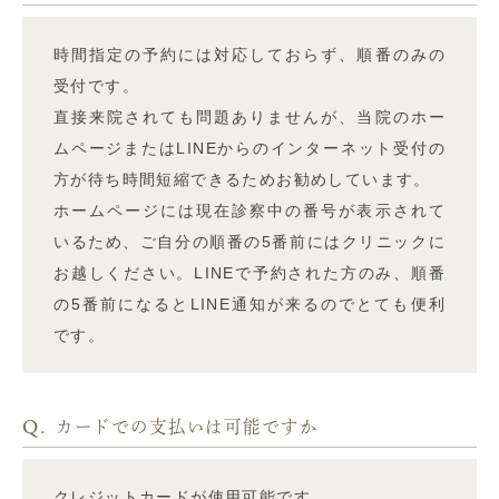
時間指定の予約には対応しておらず、順番のみの
受付です。
直接来院されても問題ありませんが、当院のホー
ムページまたはLINEからのインターネット受付の
方が待ち時間短縮できるためお勧めしています。
ホームページには現在診察中の番号が表示されて
いるため、ご自分の順番の5番前にはクリニックに
お越しください。LINEで予約された方のみ、順番
の5番前になるとLINE通知が来るのでとても便利
です。
Q.
カードでの支払いは可能ですか
クレジットカードが使用可能です。