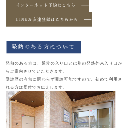
インターネット予約はこちら
LINEお友達登録はこちらから
発熱のある方について
発熱のある方は、通常の入り口とは別の発熱外来入り口か
らご案内させていただきます。
受診歴の有無に関わらず受診可能ですので、初めて利用さ
れる方は受付でお伝えします。