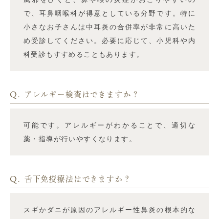
で、耳鼻咽喉科が得意としている分野です。特に
小さなお子さんは中耳炎の合併率が非常に高いた
め受診してください。必要に応じて、小児科や内
科受診もすすめることもあります。
Q.
アレルギー検査はできますか？
可能です。アレルギーがわかることで、適切な
薬・指導が行いやすくなります。
Q.
舌下免疫療法はできますか？
スギかダニが原因のアレルギー性鼻炎の根本的な