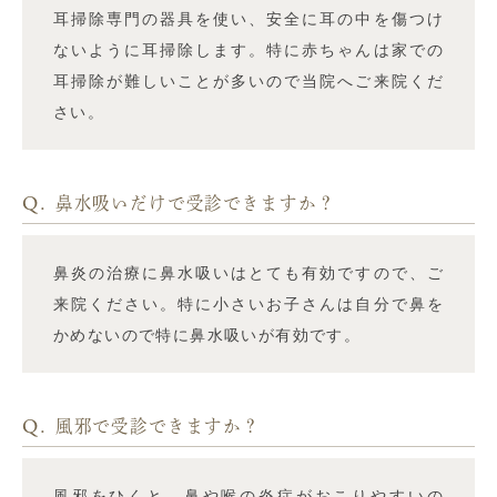
耳掃除専門の器具を使い、安全に耳の中を傷つけ
ないように耳掃除します。特に赤ちゃんは家での
耳掃除が難しいことが多いので当院へご来院くだ
さい。
Q.
鼻水吸いだけで受診できますか？
鼻炎の治療に鼻水吸いはとても有効ですので、ご
来院ください。特に小さいお子さんは自分で鼻を
かめないので特に鼻水吸いが有効です。
Q.
風邪で受診できますか？
風邪をひくと、鼻や喉の炎症がおこりやすいの