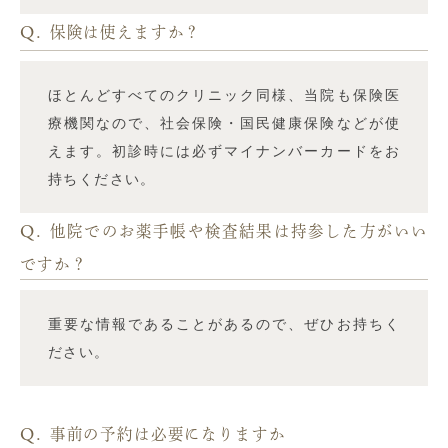
Q.
保険は使えますか？
ほとんどすべてのクリニック同様、当院も保険医
療機関なので、社会保険・国民健康保険などが使
えます。初診時には必ずマイナンバーカードをお
持ちください。
Q.
他院でのお薬手帳や検査結果は持参した方がいい
ですか？
重要な情報であることがあるので、ぜひお持ちく
ださい。
Q.
事前の予約は必要になりますか