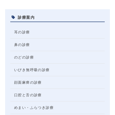
診療案内
耳の診療
鼻の診療
のどの診療
いびき無呼吸の診療
顔面麻痺の診療
口腔と舌の診療
めまい・ふらつき診療