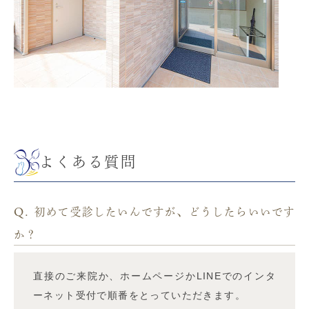
よくある質問
Q.
初めて受診したいんですが、どうしたらいいです
か？
直接のご来院か、ホームページかLINEでのインタ
ーネット受付で順番をとっていただきます。