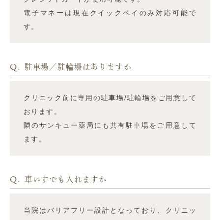
電子マネーは現在クイックペイのみ対応可能で
す。
Q.
駐車場／駐輪場はありますか
クリニック前に専用の駐車場/駐輪場をご用意して
おります。
隣のサンキュー薬局にも共有駐車場をご用意して
ます。
Q.
車いすでも入れますか
当院はバリアフリー設計となっており、クリニッ