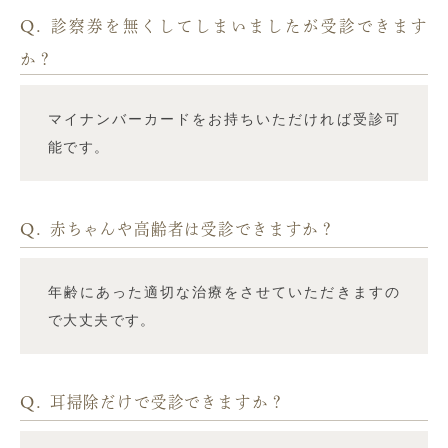
Q.
診察券を無くしてしまいましたが受診できます
か？
マイナンバーカードをお持ちいただければ受診可
能です。
Q.
赤ちゃんや高齢者は受診できますか？
年齢にあった適切な治療をさせていただきますの
で大丈夫です。
Q.
耳掃除だけで受診できますか？