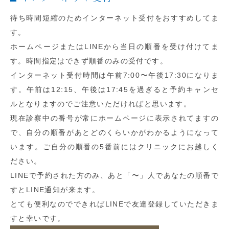
待ち時間短縮のためインターネット受付をおすすめしてま
す。
ホームページまたはLINEから当日の順番を受け付けてま
す。時間指定はできず順番のみの受付です。
インターネット受付時間は午前7:00〜午後17:30になりま
す。午前は12:15、午後は17:45を過ぎると予約キャンセ
ルとなりますのでご注意いただければと思います。
現在診察中の番号が常にホームページに表示されてますの
で、自分の順番があとどのくらいかがわかるようになって
います。ご自分の順番の5番前にはクリニックにお越しく
ださい。
LINEで予約された方のみ、あと「〜」人であなたの順番で
すとLINE通知が来ます。
とても便利なのでできればLINEで友達登録していただきま
すと幸いです。