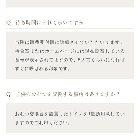
Q.
待ち時間はどれくらいですか
当院は順番受付順に診療させていただいてます。
待合室またはホームページには現在診察している
番号が表示されてますので、5人前くらいになれば
すぐに呼ばれる印象です。
Q.
子供のおむつを交換する場所はありますか？
おむつ交換台を設置したトイレを1箇所用意してい
ますのでご利用ください。