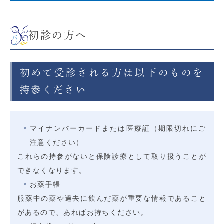
初診の方へ
初めて受診される方は以下のものを
持参ください
マイナンバーカードまたは医療証（期限切れにご
注意ください）
これらの持参がないと保険診療として取り扱うことが
できなくなります。
お薬手帳
服薬中の薬や過去に飲んだ薬が重要な情報であること
があるので、あればお持ちください。