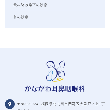
飲み込み嚥下の診療
首の診療
〒800-0024
福岡県北九州市門司区大里戸ノ上1丁